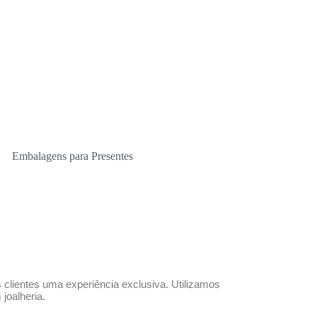
Embalagens para Presentes
clientes uma experiência exclusiva. Utilizamos
joalheria.