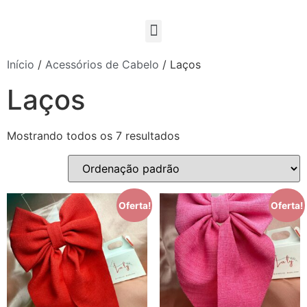
Início
/
Acessórios de Cabelo
/ Laços
Laços
Mostrando todos os 7 resultados
Oferta!
Oferta!