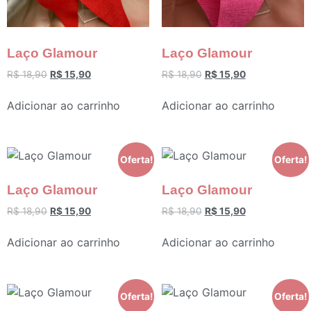
Laço Glamour
Laço Glamour
R$
18,90
R$
15,90
R$
18,90
R$
15,90
Adicionar ao carrinho
Adicionar ao carrinho
Oferta!
Oferta!
Laço Glamour
Laço Glamour
R$
18,90
R$
15,90
R$
18,90
R$
15,90
Adicionar ao carrinho
Adicionar ao carrinho
Oferta!
Oferta!