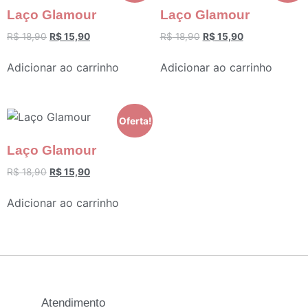
Laço Glamour
Laço Glamour
R$
18,90
R$
15,90
R$
18,90
R$
15,90
Adicionar ao carrinho
Adicionar ao carrinho
Oferta!
Laço Glamour
R$
18,90
R$
15,90
Adicionar ao carrinho
Atendimento