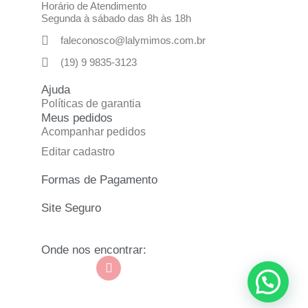
Horário de Atendimento
Segunda à sábado das 8h às 18h
faleconosco@lalymimos.com.br
(19) 9 9835-3123
Ajuda
Políticas de garantia
Meus pedidos
Acompanhar pedidos
Editar cadastro
Formas de Pagamento
Site Seguro
Onde nos encontrar: