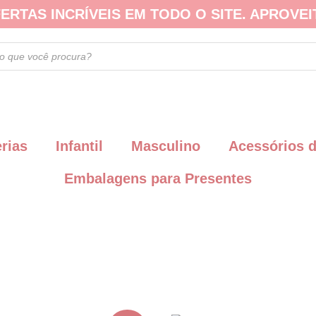
ERTAS INCRÍVEIS EM TODO O SITE. APROVEI
erias
Infantil
Masculino
Acessórios 
Embalagens para Presentes