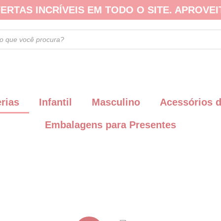
ERTAS INCRÍVEIS EM TODO O SITE. APROVEI
erias
Infantil
Masculino
Acessórios 
Embalagens para Presentes