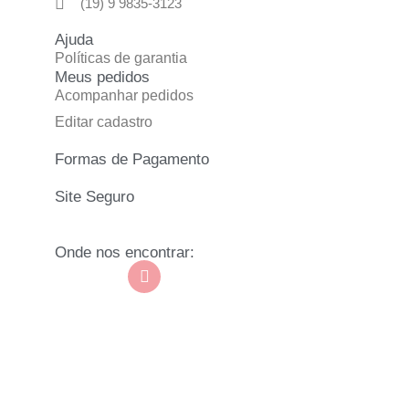
(19) 9 9835-3123
Ajuda
Políticas de garantia
Meus pedidos
Acompanhar pedidos
Editar cadastro
Formas de Pagamento
Site Seguro
Onde nos encontrar: