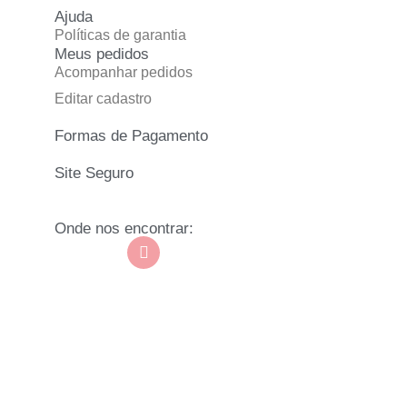
Ajuda
Políticas de garantia
Meus pedidos
Acompanhar pedidos
Editar cadastro
Formas de Pagamento
Site Seguro
Onde nos encontrar: