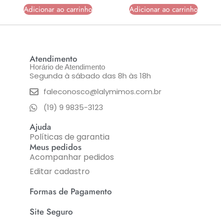
Adicionar ao carrinho
Adicionar ao carrinho
Atendimento
Horário de Atendimento
Segunda à sábado das 8h às 18h
faleconosco@lalymimos.com.br
(19) 9 9835-3123
Ajuda
Políticas de garantia
Meus pedidos
Acompanhar pedidos
Editar cadastro
Formas de Pagamento
Site Seguro