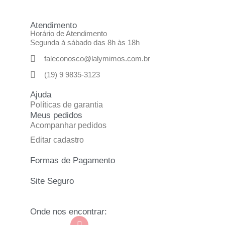
Atendimento
Horário de Atendimento
Segunda à sábado das 8h às 18h
faleconosco@lalymimos.com.br
(19) 9 9835-3123
Ajuda
Políticas de garantia
Meus pedidos
Acompanhar pedidos
Editar cadastro
Formas de Pagamento
Site Seguro
Onde nos encontrar: