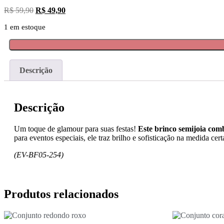
R$
59,90
R$
49,90
1 em estoque
Descrição
Descrição
Um toque de glamour para suas festas!
Este brinco semijoia com
para eventos especiais, ele traz brilho e sofisticação na medida c
(EV-BF05-254)
Produtos relacionados