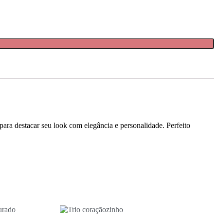
l para destacar seu look com elegância e personalidade. Perfeito