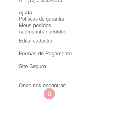
(19) 9 9835-3123
Ajuda
Políticas de garantia
Meus pedidos
Acompanhar pedidos
Editar cadastro
Formas de Pagamento
Site Seguro
Onde nos encontrar: