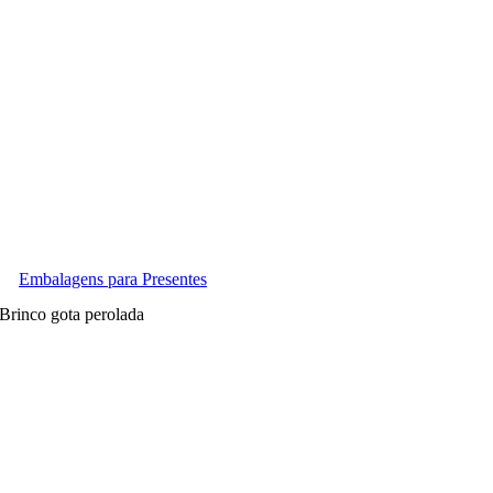
Embalagens para Presentes
 Brinco gota perolada