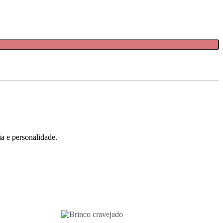
a e personalidade.