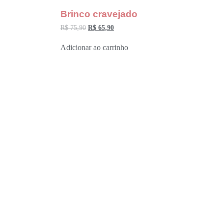
Brinco cravejado
R$
75,90
R$
65,90
Adicionar ao carrinho