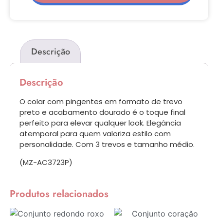
Descrição
Descrição
O colar com pingentes em formato de trevo
preto e acabamento dourado é o toque final
perfeito para elevar qualquer look. Elegância
atemporal para quem valoriza estilo com
personalidade. Com 3 trevos e tamanho médio.
(MZ-AC3723P)
Produtos relacionados