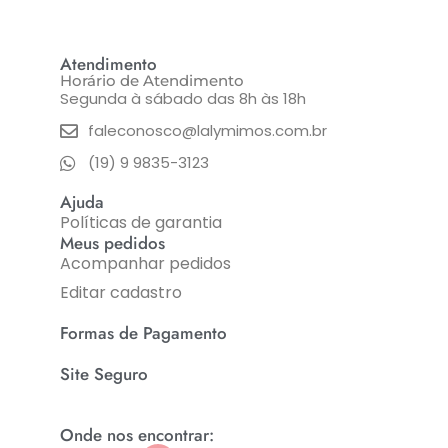
Atendimento
Horário de Atendimento
Segunda à sábado das 8h às 18h
faleconosco@lalymimos.com.br
(19) 9 9835-3123
Ajuda
Políticas de garantia
Meus pedidos
Acompanhar pedidos
Editar cadastro
Formas de Pagamento
Site Seguro
Onde nos encontrar: