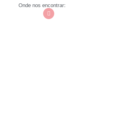
Onde nos encontrar: