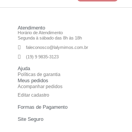
Atendimento
Horário de Atendimento
Segunda à sábado das 8h às 18h
faleconosco@lalymimos.com.br
(19) 9 9835-3123
Ajuda
Políticas de garantia
Meus pedidos
Acompanhar pedidos
Editar cadastro
Formas de Pagamento
Site Seguro