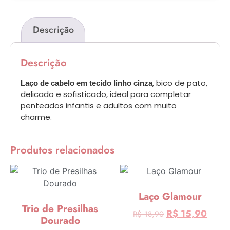
Descrição
Descrição
, bico de pato,
Laço de cabelo em tecido linho cinza
delicado e sofisticado, ideal para completar
penteados infantis e adultos com muito
charme.
Produtos relacionados
Laço Glamour
Trio de Presilhas
R$
15,90
R$
18,90
Dourado