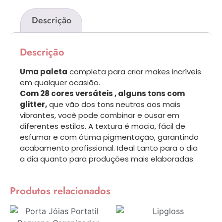
Descrição
Descrição
Uma paleta
completa para criar makes incríveis
em qualquer ocasião.
Com 28 cores versáteis , alguns tons com
glitter,
que vão dos tons neutros aos mais
vibrantes, você pode combinar e ousar em
diferentes estilos. A textura é macia, fácil de
esfumar e com ótima pigmentação, garantindo
acabamento profissional. Ideal tanto para o dia
a dia quanto para produções mais elaboradas.
Produtos relacionados