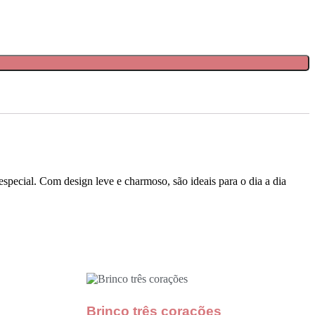
especial. Com design leve e charmoso, são ideais para o dia a dia
Brinco três corações