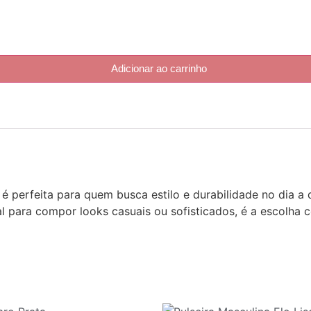
Adicionar ao carrinho
é perfeita para quem busca estilo e durabilidade no dia 
l para compor looks casuais ou sofisticados, é a escolha 