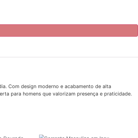
a dia. Com design moderno e acabamento de alta
certa para homens que valorizam presença e praticidade.