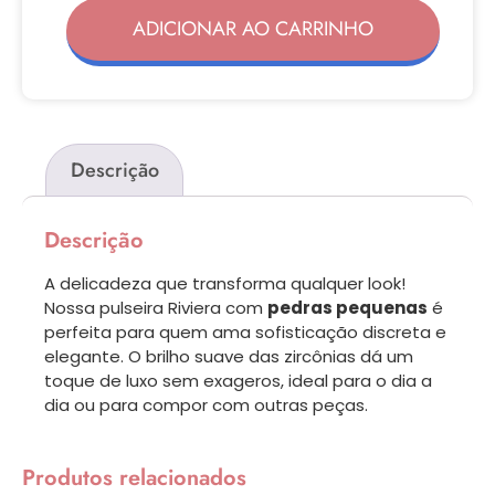
ADICIONAR AO CARRINHO
Descrição
Descrição
A delicadeza que transforma qualquer look!
Nossa pulseira Riviera com
pedras pequenas
é
perfeita para quem ama sofisticação discreta e
elegante. O brilho suave das zircônias dá um
toque de luxo sem exageros, ideal para o dia a
dia ou para compor com outras peças.
Produtos relacionados