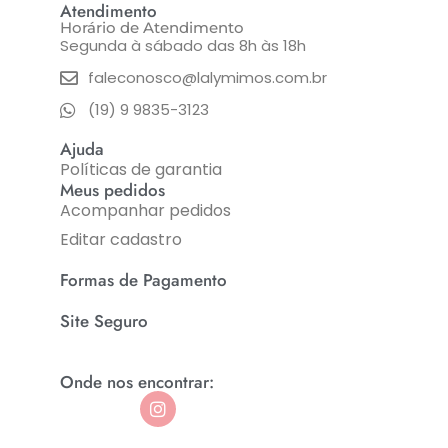
Atendimento
Horário de Atendimento
Segunda à sábado das 8h às 18h
faleconosco@lalymimos.com.br
(19) 9 9835-3123
Ajuda
Políticas de garantia
Meus pedidos
Acompanhar pedidos
Editar cadastro
Formas de Pagamento
Site Seguro
Onde nos encontrar: