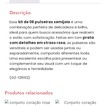
Descrição
Esse
kit de 06 pulseiras semijoia
é uma
combinação perfeita de delicadeza e brilho,
ideal para quem busca acessórios que realcem
o estilo com sofisticação. Feitas em tom
prata
com detalhes em strass rosa
, as pulseiras são
versáteis e podem ser usadas juntas ou
separadamente, compondo diferentes looks.
Uma excelente escolha para presentear ou
complementar seu visual com um toque de
elegância e feminilidade.
(GZ-126102)
Produtos relacionados