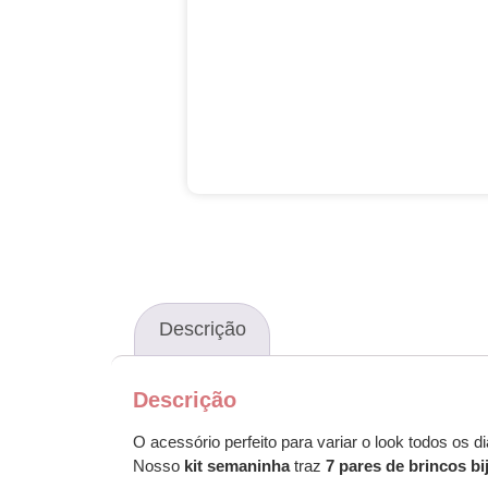
Descrição
Descrição
O acessório perfeito para variar o look todos os di
Nosso
kit semaninha
traz
7 pares de brincos bi