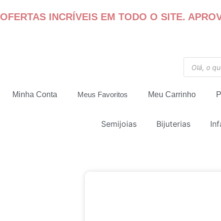
OFERTAS INCRÍVEIS EM TODO O SITE. APROV
Minha Conta
Meus Favoritos
Meu Carrinho
P
Semijoias
Bijuterias
Inf