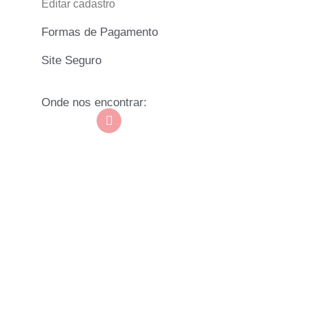
Editar cadastro
Formas de Pagamento
Site Seguro
Onde nos encontrar: