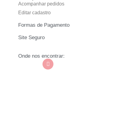
Acompanhar pedidos
Editar cadastro
Formas de Pagamento
Site Seguro
Onde nos encontrar: