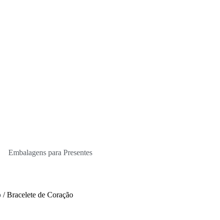
Embalagens para Presentes
o
/ Bracelete de Coração