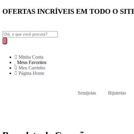
OFERTAS INCRÍVEIS EM TODO O SIT
Minha Conta
Meus Favoritos
Meu Carrinho
Página Home
Semijoias
Bijuterias