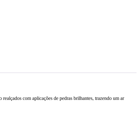
 realçados com aplicações de pedras brilhantes, trazendo um ar