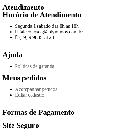
Atendimento
Horário de Atendimento
Segunda à sábado das 8h às 18h
faleconosco@lalymimos.com.br
(19) 9 9835-3123
Ajuda
Políticas de garantia
Meus pedidos
Acompanhar pedidos
Editar cadastro
Formas de Pagamento
Site Seguro