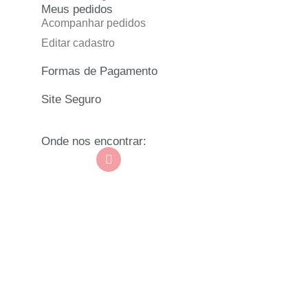
Meus pedidos
Acompanhar pedidos
Editar cadastro
Formas de Pagamento
Site Seguro
Onde nos encontrar: