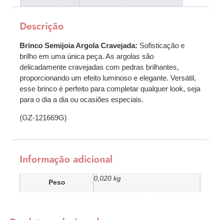
Descrição
Brinco Semijoia Argola Cravejada:
Sofisticação e
brilho em uma única peça. As argolas são
delicadamente cravejadas com pedras brilhantes,
proporcionando um efeito luminoso e elegante. Versátil,
esse brinco é perfeito para completar qualquer look, seja
para o dia a dia ou ocasiões especiais.
(GZ-121669G)
Informação adicional
0,020 kg
Peso