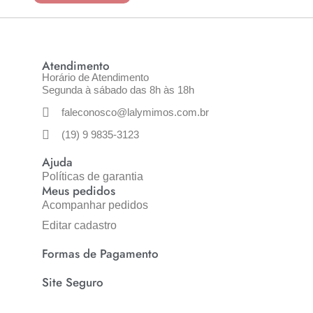
Atendimento
Horário de Atendimento
Segunda à sábado das 8h às 18h
faleconosco@lalymimos.com.br
(19) 9 9835-3123
Ajuda
Políticas de garantia
Meus pedidos
Acompanhar pedidos
Editar cadastro
Formas de Pagamento
Site Seguro