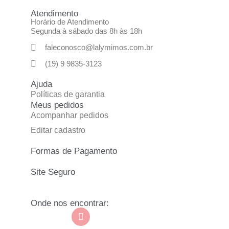
Atendimento
Horário de Atendimento
Segunda à sábado das 8h às 18h
faleconosco@lalymimos.com.br
(19) 9 9835-3123
Ajuda
Políticas de garantia
Meus pedidos
Acompanhar pedidos
Editar cadastro
Formas de Pagamento
Site Seguro
Onde nos encontrar: