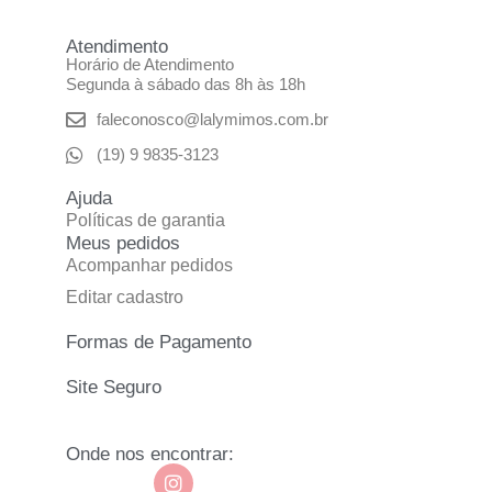
Atendimento
Horário de Atendimento
Segunda à sábado das 8h às 18h
faleconosco@lalymimos.com.br
(19) 9 9835-3123
Ajuda
Políticas de garantia
Meus pedidos
Acompanhar pedidos
Editar cadastro
Formas de Pagamento
Site Seguro
Onde nos encontrar: