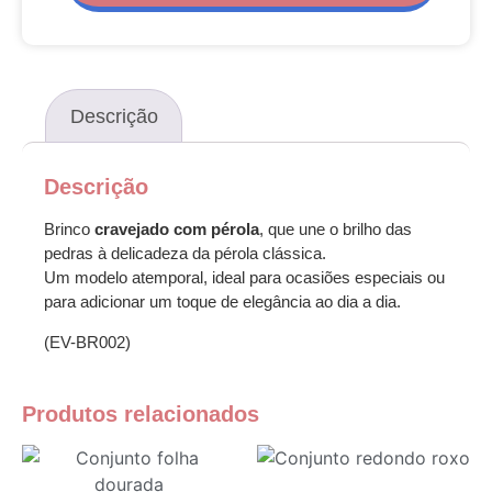
Descrição
Descrição
Brinco
cravejado com pérola
, que une o brilho das
pedras à delicadeza da pérola clássica.
Um modelo atemporal, ideal para ocasiões especiais ou
para adicionar um toque de elegância ao dia a dia.
(EV-BR002)
Produtos relacionados