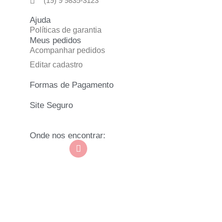
(19) 9 9835-3123
Ajuda
Políticas de garantia
Meus pedidos
Acompanhar pedidos
Editar cadastro
Formas de Pagamento
Site Seguro
Onde nos encontrar: