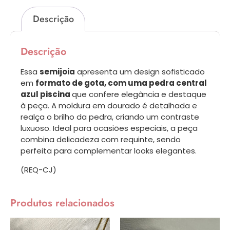
Descrição
Descrição
Essa
semijoia
apresenta um design sofisticado
em
formato de gota, com uma pedra central
azul piscina
que confere elegância e destaque
à peça. A moldura em dourado é detalhada e
realça o brilho da pedra, criando um contraste
luxuoso. Ideal para ocasiões especiais, a peça
combina delicadeza com requinte, sendo
perfeita para complementar looks elegantes.
(REQ-CJ)
Produtos relacionados