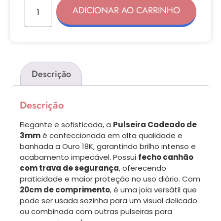
ADICIONAR AO CARRINHO
Descrição
Descrição
Elegante e sofisticada, a
Pulseira Cadeado de
3mm
é confeccionada em alta qualidade e
banhada a Ouro 18K, garantindo brilho intenso e
acabamento impecável. Possui
fecho canhão
com trava de segurança
, oferecendo
praticidade e maior proteção no uso diário. Com
20cm de comprimento
, é uma joia versátil que
pode ser usada sozinha para um visual delicado
ou combinada com outras pulseiras para