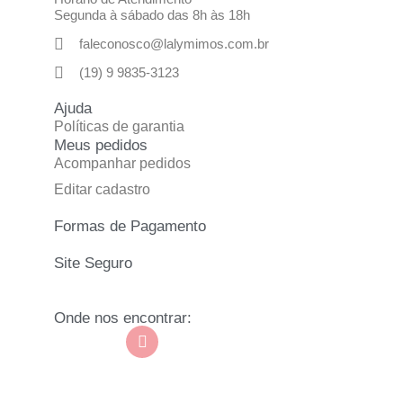
Segunda à sábado das 8h às 18h
faleconosco@lalymimos.com.br
(19) 9 9835-3123
Ajuda
Políticas de garantia
Meus pedidos
Acompanhar pedidos
Editar cadastro
Formas de Pagamento
Site Seguro
Onde nos encontrar: