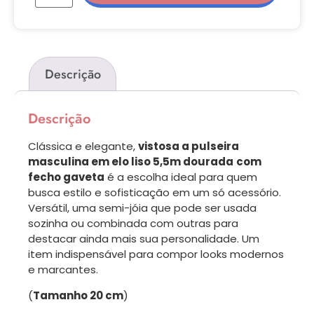
Descrição
Descrição
Clássica e elegante,
vistosa a pulseira
masculina em elo liso 5,5m dourada
com
fecho gaveta
é a escolha ideal para quem
busca estilo e sofisticação em um só acessório.
Versátil, uma semi-jóia que pode ser usada
sozinha ou combinada com outras para
destacar ainda mais sua personalidade. Um
item indispensável para compor looks modernos
e marcantes.
(
Tamanho 20 cm
)